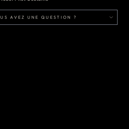
US AVEZ UNE QUESTION ?