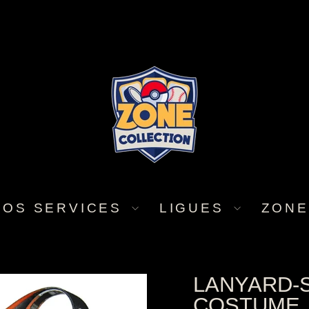
NOS SERVICES
LIGUES
ZONE
LANYARD-
COSTUME