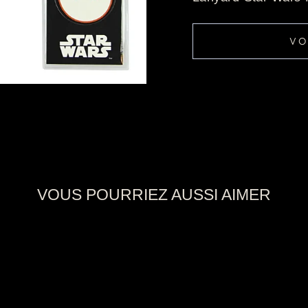
VO
VOUS POURRIEZ AUSSI AIMER