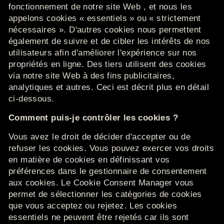
fonctionnement de notre
site Web
, et nous les
appelons cookies « essentiels » ou « strictement
nécessaires ».
D'autres cookies nous permettent
également de suivre et de cibler les intérêts de nos
utilisateurs afin d'améliorer l'expérience sur nos
propriétés en ligne.
Des tiers utilisent des cookies
via notre
site Web
à des fins publicitaires,
analytiques et autres.
Ceci est décrit plus en détail
ci-dessous.
Comment puis-je contrôler les cookies ?
Vous avez le droit de décider d'accepter ou de
refuser les cookies.
Vous pouvez exercer vos droits
en matière de cookies en définissant vos
préférences dans le gestionnaire de consentement
aux cookies.
Le Cookie Consent Manager vous
permet de sélectionner les catégories de cookies
que vous acceptez ou rejetez.
Les cookies
essentiels ne peuvent être rejetés car ils sont