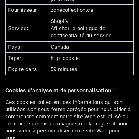
Fournisseur:
zonecollection.ca
Shopify
Service:
Afficher la politique de
confidentialité du service
Pays:
Canada
Taper:
http_cookie
Expire dans:
59 minutes
Cookies d'analyse et de personnalisation :
Ces cookies collectent des informations qui sont
utilisées soit sous forme agrégée pour nous aider à
comprendre comment notre
site Web
est utilisé ou
l'efficacité de nos campagnes marketing, soit pour
nous aider à personnaliser notre site Web pour
vous.