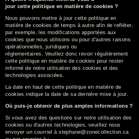
jour
cette
politique en matière de cookies ?
Nous pouvons mettre à jour cette politique en
matière de cookies de temps à autre
afin de
refléter,
par exemple, les modifications apportées aux
cookies que nous utilisons ou pour d'autres raisons
opérationnelles, juridiques ou
réglementaires.
Veuillez donc revoir régulièrement
cette politique en matière de cookies pour rester
informé de notre utilisation des cookies et des
technologies associées.
La date en haut de cette politique en matière de
cookies indique la date de sa dernière mise à jour.
Où puis-je obtenir de plus amples informations ?
Si vous avez des questions sur notre utilisation des
cookies ou d'autres technologies, veuillez nous
envoyer un courriel à stephane@zonecollection.ca