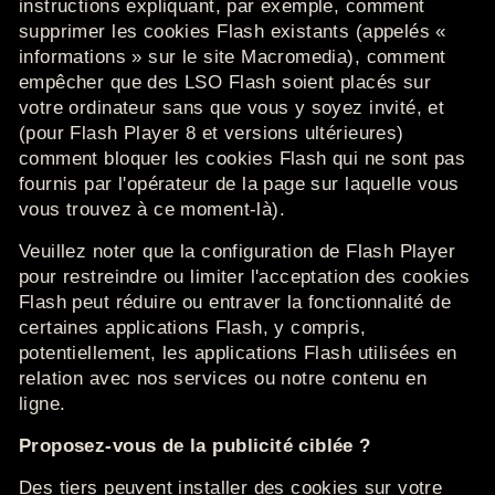
instructions expliquant, par exemple, comment
supprimer les cookies Flash existants (appelés «
informations » sur le site Macromedia), comment
empêcher que des LSO Flash soient placés sur
votre ordinateur sans que vous y soyez invité, et
(pour Flash Player 8 et versions ultérieures)
comment bloquer les cookies Flash qui ne sont pas
fournis par l'opérateur de la page sur laquelle vous
vous trouvez à ce moment-là).
Veuillez noter que la configuration de Flash Player
pour restreindre ou limiter l'acceptation des cookies
Flash peut réduire ou entraver la fonctionnalité de
certaines applications Flash, y compris,
potentiellement, les applications Flash utilisées en
relation avec nos services ou notre contenu en
ligne.
Proposez-vous de la publicité ciblée ?
Des tiers peuvent installer des cookies sur votre