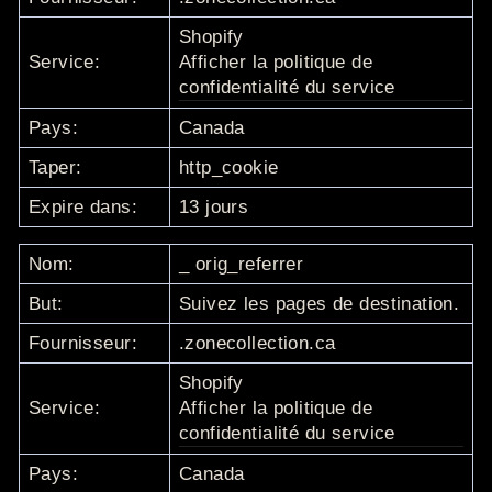
Shopify
Service:
Afficher la politique de
confidentialité du service
Pays:
Canada
Taper:
http_cookie
Expire dans:
13 jours
Nom:
_
orig_referrer
But:
Suivez les pages de destination.
Fournisseur:
.zonecollection.ca
Shopify
Service:
Afficher la politique de
confidentialité du service
Pays:
Canada