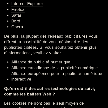
Internet Explorer
Firefox
Safari
Bord
Opéra
De plus, la plupart des réseaux publicitaires vous
offrent la possibilité de vous désinscrire des
publicités ciblées.
Si vous souhaitez obtenir plus
d’informations, veuillez visiter :
Alliance de publicité numérique
Alliance canadienne de la publicité numérique
Alliance européenne pour la publicité numérique
interactive
Qu’en est-il des autres technologies de suivi,
comme les balises Web ?
Les cookies ne sont pas le seul moyen de