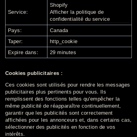
Shopify
Service:
Afficher la politique de
confidentialité du service
Pays:
Canada
Taper:
http_cookie
Expire dans:
29 minutes
Cookies publicitaires :
Ces cookies sont utilisés pour rendre les messages
publicitaires plus pertinents pour vous.
Ils
remplissent des fonctions telles qu'empêcher la
même publicité de réapparaître continuellement,
garantir que les publicités sont correctement
affichées pour les annonceurs et, dans certains cas,
sélectionner des publicités en fonction de vos
intérêts.