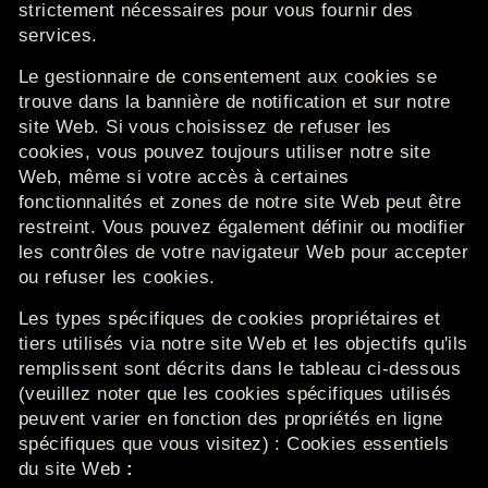
strictement nécessaires pour vous fournir des
services.
Le gestionnaire de consentement aux cookies se
trouve dans la bannière de notification et sur notre
site Web.
Si vous choisissez de refuser les
cookies, vous pouvez toujours utiliser notre site
Web, même si votre accès à certaines
fonctionnalités et zones de notre site Web peut être
restreint.
Vous pouvez également définir ou modifier
les contrôles de votre navigateur Web pour accepter
ou refuser les cookies.
Les types spécifiques de cookies propriétaires et
tiers utilisés via notre site Web et les objectifs qu'ils
remplissent sont décrits dans le tableau ci-dessous
(veuillez noter que les cookies spécifiques utilisés
peuvent varier en fonction des propriétés en ligne
spécifiques que vous visitez) : Cookies essentiels
du site Web
: