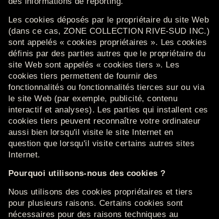
des informations de reporting.
Les cookies déposés par le propriétaire du site Web
(dans ce cas, ZONE COLLECTION RIVE-SUD INC.)
sont appelés « cookies propriétaires ».
Les cookies
définis par des parties autres que le propriétaire du
site Web sont appelés « cookies tiers ».
Les
cookies tiers permettent de fournir des
fonctionnalités ou fonctionnalités tierces sur ou via
le site Web (par exemple, publicité, contenu
interactif et analyses).
Les parties qui installent ces
cookies tiers peuvent reconnaître votre ordinateur
aussi bien lorsqu'il visite le site Internet en
question
que
lorsqu'il visite certains autres sites
Internet.
Pourquoi utilisons-nous des cookies ?
Nous utilisons des cookies propriétaires et tiers
pour plusieurs raisons.
Certains cookies sont
nécessaires pour des raisons techniques au