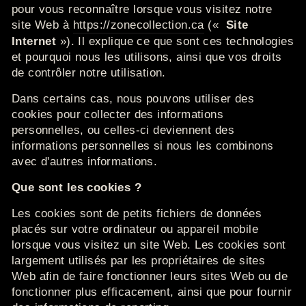
pour vous reconnaître lorsque vous visitez notre
site Web à
https://zonecollection.ca
(«
Site
Internet
»).
Il explique ce que sont ces technologies
et pourquoi nous les utilisons, ainsi que vos droits
de contrôler notre utilisation.
Dans certains cas, nous pouvons utiliser des
cookies pour collecter des informations
personnelles, ou celles-ci deviennent des
informations personnelles si nous les combinons
avec d'autres informations.
Que sont les cookies ?
Les cookies sont de petits fichiers de données
placés sur votre ordinateur ou appareil mobile
lorsque vous visitez un site Web.
Les cookies sont
largement utilisés par les propriétaires de sites
Web
afin de
faire fonctionner leurs sites Web ou de
fonctionner plus efficacement, ainsi que pour fournir