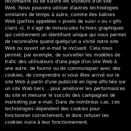
reconnaître ou de suivre les visiteurs d'un site
Web.
Nous pouvons utiliser d'autres technologies
similaires de temps à autre, comme des balises
Web (parfois appelées « pixels de suivi » ou « gifs
clairs »).
Il s'agit de minuscules fichiers graphiques
qui contiennent un identifiant unique qui nous permet
de reconnaître quand quelqu'un a visité notre site
Web ou ouvert un e-mail
le incluant.
Cela nous
permet, par exemple, de surveiller les modèles de
trafic des utilisateurs d'une page d'un site Web à
une autre, de fournir ou de communiquer avec des
cookies, de comprendre si vous êtes arrivé sur le
site Web à partir d'une publicité en ligne affichée sur
un site Web tiers. , pour améliorer les performances
du site et mesurer le succès des campagnes de
marketing par e-mail.
Dans de nombreux cas, ces
technologies dépendent des cookies pour
fonctionner correctement, et donc refuser les
cookies nuira à leur fonctionnement.