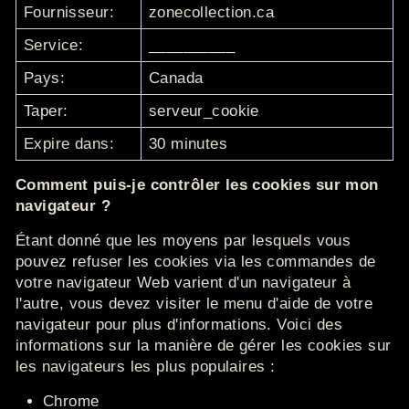
Fournisseur:
zonecollection.ca
Service:
__________
Pays:
Canada
Taper:
serveur_cookie
Expire dans:
30 minutes
Comment puis-je contrôler les cookies sur mon
navigateur ?
Étant donné
que les moyens par lesquels
vous
pouvez refuser les cookies via les commandes de
votre navigateur Web varient d'un navigateur à
l'autre, vous devez visiter le menu d'aide de votre
navigateur pour plus d'informations.
Voici des
informations sur la manière de gérer les cookies sur
les navigateurs les plus populaires :
Chrome