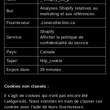
Analyses Shopify relatives au
But:
marketing et aux références.
Fournisseur:
.zonecollection.ca
Shopify
Service:
Afficher la politique de
confidentialité du service
Pays:
Canada
Taper:
http_cookie
Expire dans:
29 minutes
Cookies non classés :
Il s'agit de cookies qui n'ont pas encore été
catégorisés.
Nous sommes en train de classer ces
cookies avec l'aide de leurs fournisseurs.