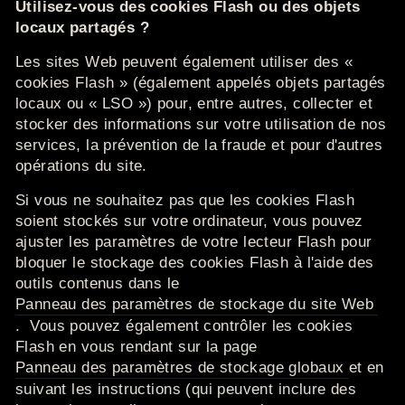
Utilisez-vous des cookies Flash ou des objets
locaux partagés ?
Les sites Web peuvent également utiliser des «
cookies Flash » (également appelés objets partagés
locaux ou « LSO ») pour, entre autres, collecter et
stocker des informations sur votre utilisation de nos
services, la prévention de la fraude et pour d'autres
opérations du site.
Si vous ne souhaitez pas que les cookies Flash
soient stockés sur votre ordinateur, vous pouvez
ajuster les paramètres de votre lecteur Flash pour
bloquer le stockage des cookies Flash à l'aide des
outils contenus dans le
Panneau des paramètres de stockage du site Web
.
Vous pouvez également contrôler les cookies
Flash en vous rendant sur la page
Panneau des paramètres de stockage globaux
et en
suivant les instructions (qui peuvent inclure des