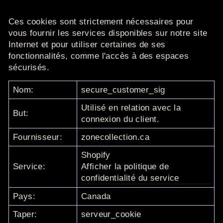
Ces cookies sont strictement nécessaires pour
vous fournir les services disponibles sur notre site
Internet et pour utiliser certaines de ses
fonctionnalités, comme l'accès à des espaces
sécurisés.
Nom:
secure_customer_sig
Utilisé en relation avec la
But:
connexion du client.
Fournisseur:
zonecollection.ca
Shopify
Service:
Afficher la politique de
confidentialité du service
Pays:
Canada
Taper:
serveur_cookie