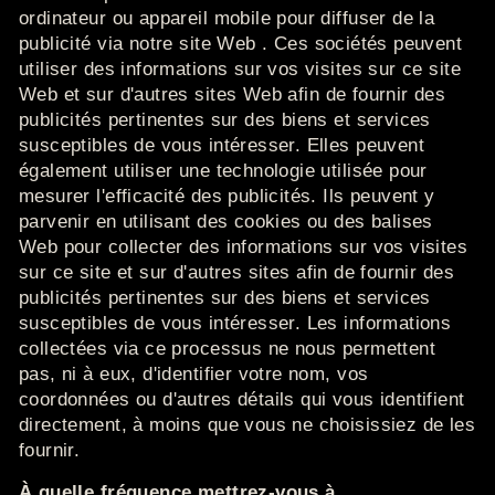
ordinateur ou appareil mobile pour diffuser de la
publicité via notre
site Web
.
Ces sociétés peuvent
utiliser des informations sur vos visites sur ce site
Web et sur d'autres sites Web
afin de
fournir des
publicités pertinentes sur des biens et services
susceptibles de vous intéresser. Elles peuvent
également utiliser une technologie utilisée pour
mesurer l'efficacité des publicités.
Ils peuvent y
parvenir en utilisant des cookies ou des balises
Web pour collecter des informations sur vos visites
sur ce site et sur d'autres sites
afin de
fournir des
publicités pertinentes sur des biens et services
susceptibles de vous intéresser.
Les informations
collectées via ce processus ne nous permettent
pas, ni à eux, d'identifier votre nom, vos
coordonnées ou d'autres détails qui vous identifient
directement, à moins que vous ne choisissiez de les
fournir.
À quelle fréquence mettrez-vous à